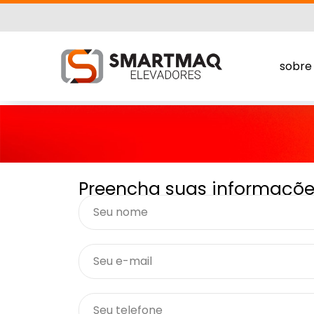
sobre
Preencha suas informaçõe