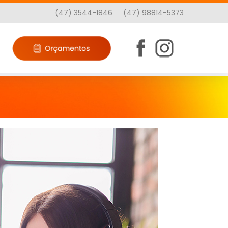
(47) 3544-1846
(47) 98814-5373