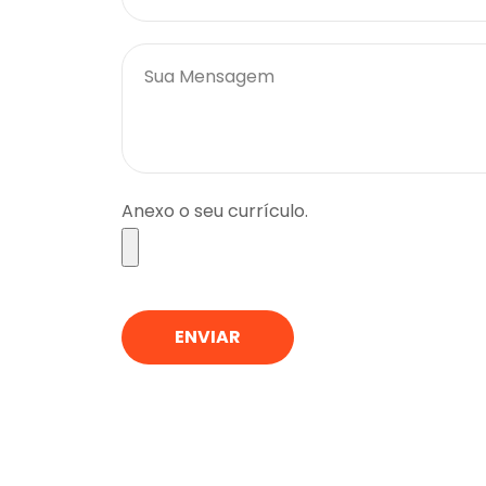
Anexo o seu currículo.
ENVIAR